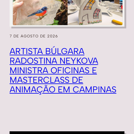
7 DE AGOSTO DE 2026
ARTISTA BÚLGARA
RADOSTINA NEYKOVA
MINISTRA OFICINAS E
MASTERCLASS DE
ANIMAÇÃO EM CAMPINAS