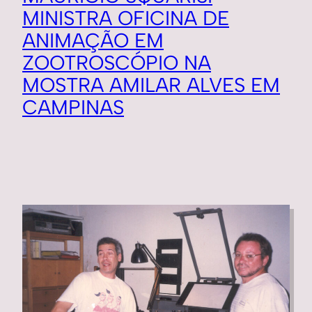
MINISTRA OFICINA DE
ANIMAÇÃO EM
ZOOTROSCÓPIO NA
MOSTRA AMILAR ALVES EM
CAMPINAS