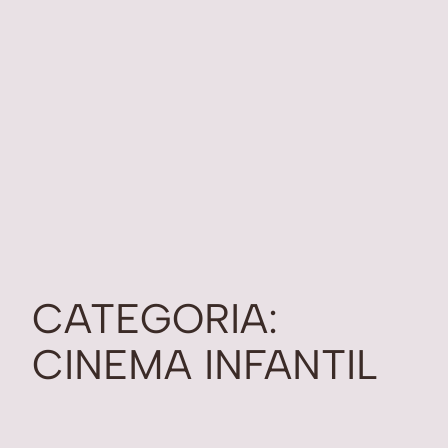
CATEGORIA:
CINEMA INFANTIL