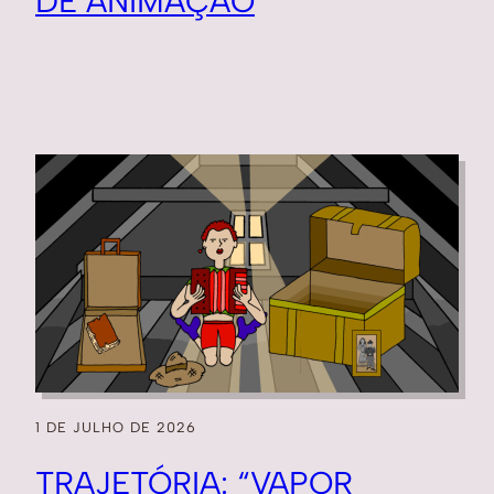
DE ANIMAÇÃO
1 DE JULHO DE 2026
TRAJETÓRIA: “VAPOR