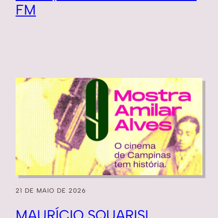
FM
21 DE MAIO DE 2026
MAURÍCIO SQUARISI