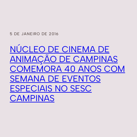
5 DE JANEIRO DE 2016
NÚCLEO DE CINEMA DE
ANIMAÇÃO DE CAMPINAS
COMEMORA 40 ANOS COM
SEMANA DE EVENTOS
ESPECIAIS NO SESC
CAMPINAS