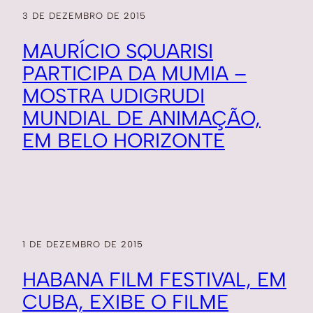
3 DE DEZEMBRO DE 2015
MAURÍCIO SQUARISI
PARTICIPA DA MUMIA –
MOSTRA UDIGRUDI
MUNDIAL DE ANIMAÇÃO,
EM BELO HORIZONTE
1 DE DEZEMBRO DE 2015
HABANA FILM FESTIVAL, EM
CUBA, EXIBE O FILME