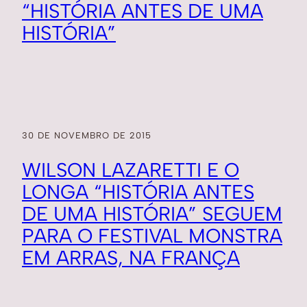
“HISTÓRIA ANTES DE UMA
HISTÓRIA”
30 DE NOVEMBRO DE 2015
WILSON LAZARETTI E O
LONGA “HISTÓRIA ANTES
DE UMA HISTÓRIA” SEGUEM
PARA O FESTIVAL MONSTRA
EM ARRAS, NA FRANÇA