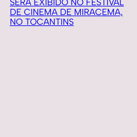
SERÁ EXIBIDO NO FESTIVAL
DE CINEMA DE MIRACEMA,
NO TOCANTINS