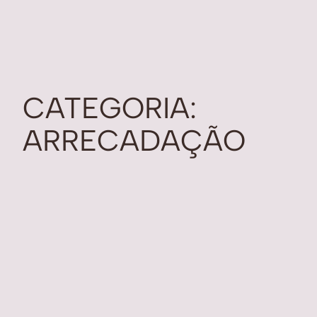
CATEGORIA:
ARRECADAÇÃO