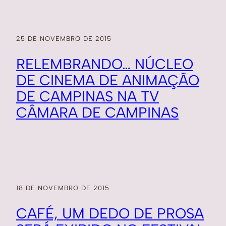
25 DE NOVEMBRO DE 2015
RELEMBRANDO… NÚCLEO
DE CINEMA DE ANIMAÇÃO
DE CAMPINAS NA TV
CÂMARA DE CAMPINAS
18 DE NOVEMBRO DE 2015
CAFÉ, UM DEDO DE PROSA