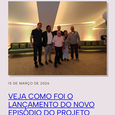
13 DE MARÇO DE 2026
VEJA COMO FOI O
LANÇAMENTO DO NOVO
EPISÓDIO DO PROJETO