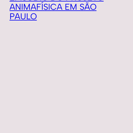
ANIMAFÍSICA EM SÃO
PAULO