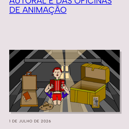
AUTORAL E DAS OFICINAS
DE ANIMAÇÃO
1 DE JULHO DE 2026