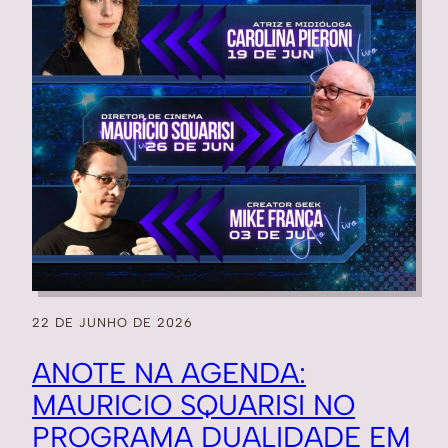
22 DE JUNHO DE 2026
ANOTE NA AGENDA:
MAURICIO SQUARISI NO
PROGRAMA DUALIDADE EM