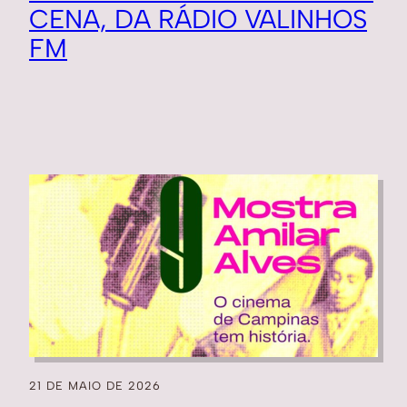
CENA, DA RÁDIO VALINHOS
FM
21 DE MAIO DE 2026