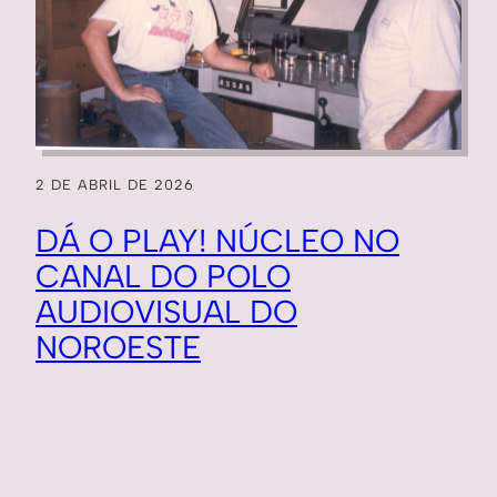
2 DE ABRIL DE 2026
DÁ O PLAY! NÚCLEO NO
CANAL DO POLO
AUDIOVISUAL DO
NOROESTE