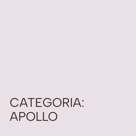
CATEGORIA:
APOLLO