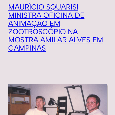
MAURÍCIO SQUARISI
MINISTRA OFICINA DE
ANIMAÇÃO EM
ZOOTROSCÓPIO NA
MOSTRA AMILAR ALVES EM
CAMPINAS