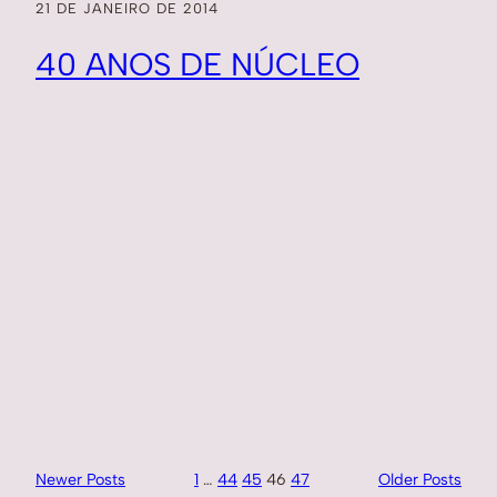
21 DE JANEIRO DE 2014
40 ANOS DE NÚCLEO
Newer Posts
1
…
44
45
46
47
Older Posts