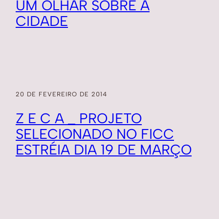
UM OLHAR SOBRE A
CIDADE
20 DE FEVEREIRO DE 2014
Z E C A _ PROJETO
SELECIONADO NO FICC
ESTRÉIA DIA 19 DE MARÇO