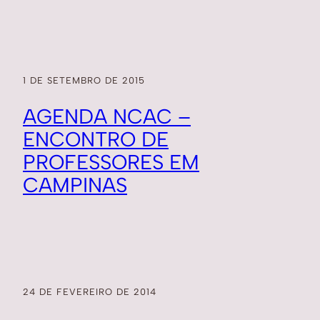
1 DE SETEMBRO DE 2015
AGENDA NCAC –
ENCONTRO DE
PROFESSORES EM
CAMPINAS
24 DE FEVEREIRO DE 2014