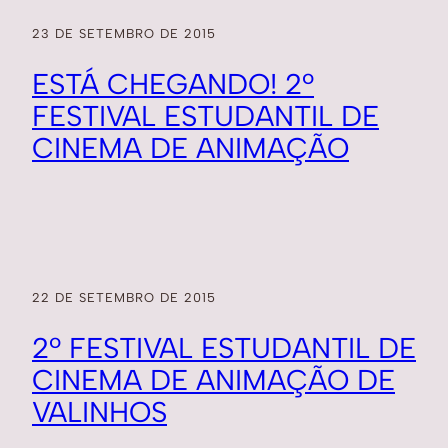
23 DE SETEMBRO DE 2015
ESTÁ CHEGANDO! 2º
FESTIVAL ESTUDANTIL DE
CINEMA DE ANIMAÇÃO
22 DE SETEMBRO DE 2015
2º FESTIVAL ESTUDANTIL DE
CINEMA DE ANIMAÇÃO DE
VALINHOS