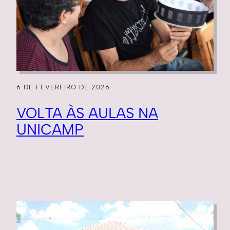
6 DE FEVEREIRO DE 2026
VOLTA ÀS AULAS NA
UNICAMP