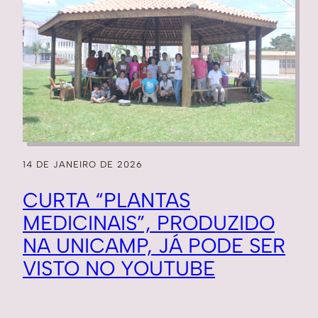
14 DE JANEIRO DE 2026
CURTA “PLANTAS
MEDICINAIS”, PRODUZIDO
NA UNICAMP, JÁ PODE SER
VISTO NO YOUTUBE