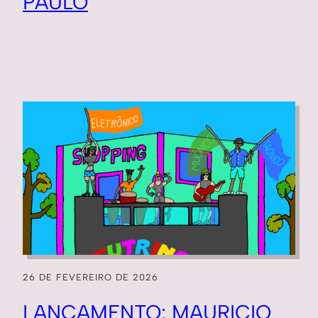
PAULO
26 DE FEVEREIRO DE 2026
LANÇAMENTO: MAURICIO