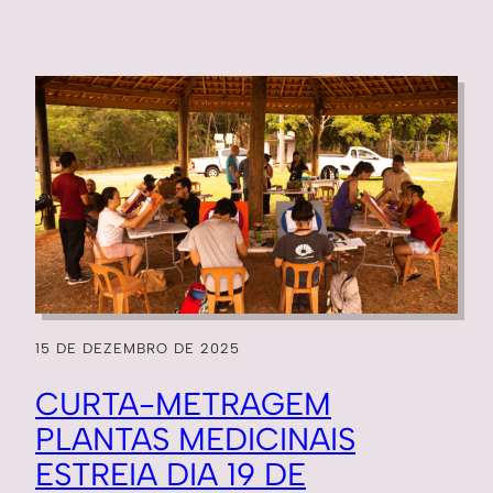
15 DE DEZEMBRO DE 2025
CURTA-METRAGEM
PLANTAS MEDICINAIS
ESTREIA DIA 19 DE