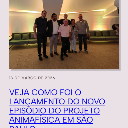
13 DE MARÇO DE 2026
VEJA COMO FOI O
LANÇAMENTO DO NOVO
EPISÓDIO DO PROJETO
ANIMAFÍSICA EM SÃO