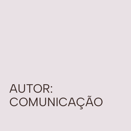
AUTOR:
COMUNICAÇÃO