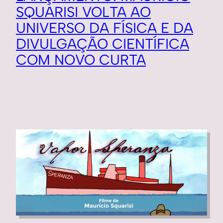
SQUARISI VOLTA AO
UNIVERSO DA FÍSICA E DA
DIVULGAÇÃO CIENTÍFICA
COM NOVO CURTA