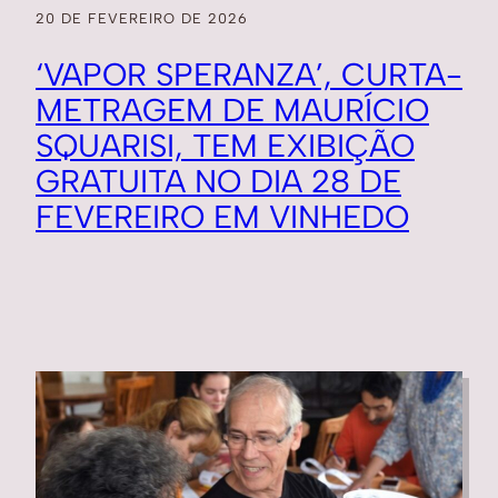
20 DE FEVEREIRO DE 2026
‘VAPOR SPERANZA’, CURTA-
METRAGEM DE MAURÍCIO
SQUARISI, TEM EXIBIÇÃO
GRATUITA NO DIA 28 DE
FEVEREIRO EM VINHEDO