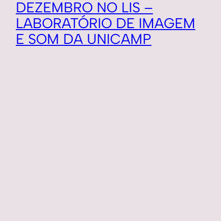
DEZEMBRO NO LIS –
LABORATÓRIO DE IMAGEM
E SOM DA UNICAMP