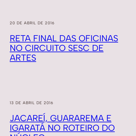
20 DE ABRIL DE 2016
RETA FINAL DAS OFICINAS
NO CIRCUITO SESC DE
ARTES
13 DE ABRIL DE 2016
JACAREÍ, GUARAREMA E
IGARATÁ NO ROTEIRO DO