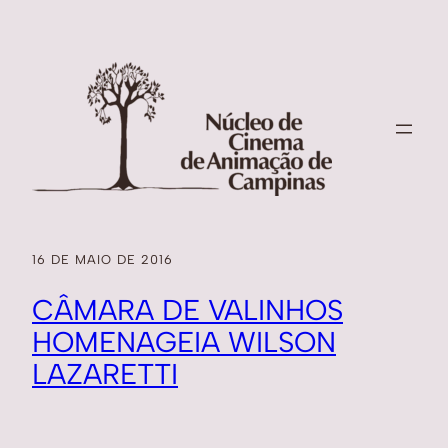
16 DE MAIO DE 2016
CÂMARA DE VALINHOS
HOMENAGEIA WILSON
LAZARETTI