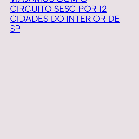
CIRCUITO SESC POR 12
CIDADES DO INTERIOR DE
SP