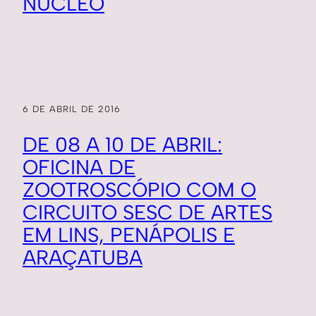
NÚCLEO
6 DE ABRIL DE 2016
DE 08 A 10 DE ABRIL:
OFICINA DE
ZOOTROSCÓPIO COM O
CIRCUITO SESC DE ARTES
EM LINS, PENÁPOLIS E
ARAÇATUBA