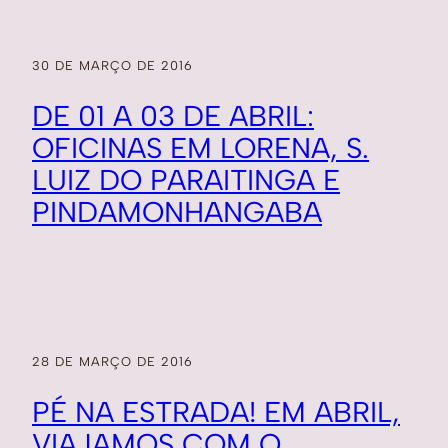
30 DE MARÇO DE 2016
DE 01 A 03 DE ABRIL:
OFICINAS EM LORENA, S.
LUIZ DO PARAITINGA E
PINDAMONHANGABA
28 DE MARÇO DE 2016
PÉ NA ESTRADA! EM ABRIL,
VIAJAMOS COM O