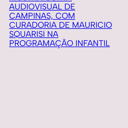
AUDIOVISUAL DE
CAMPINAS, COM
CURADORIA DE MAURICIO
SQUARISI NA
PROGRAMAÇÃO INFANTIL