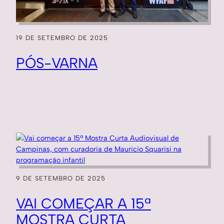
19 DE SETEMBRO DE 2025
PÓS-VARNA
9 DE SETEMBRO DE 2025
VAI COMEÇAR A 15ª
MOSTRA CURTA