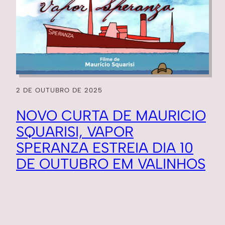
2 DE OUTUBRO DE 2025
NOVO CURTA DE MAURICIO
SQUARISI, VAPOR
SPERANZA ESTREIA DIA 10
DE OUTUBRO EM VALINHOS