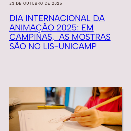
23 DE OUTUBRO DE 2025
DIA INTERNACIONAL DA
ANIMAÇÃO 2025: EM
CAMPINAS, AS MOSTRAS
SÃO NO LIS-UNICAMP