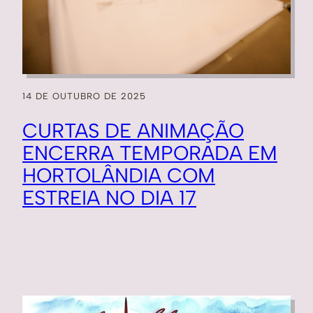
14 DE OUTUBRO DE 2025
CURTAS DE ANIMAÇÃO
ENCERRA TEMPORADA EM
HORTOLÂNDIA COM
ESTREIA NO DIA 17