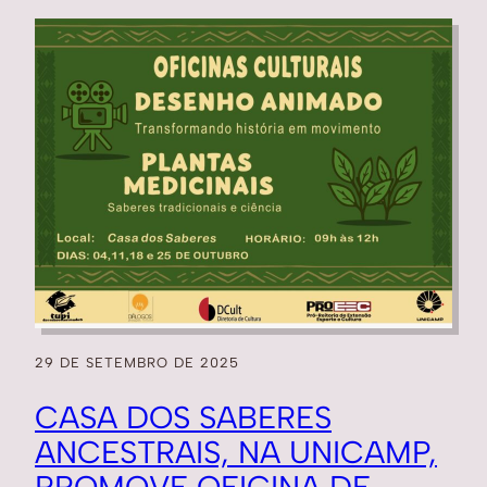
29 DE SETEMBRO DE 2025
CASA DOS SABERES
ANCESTRAIS, NA UNICAMP,